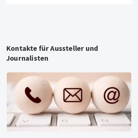
Kontakte für Aussteller und
Journalisten