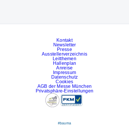
Kontakt
Newsletter
Presse
Ausstellerverzeichnis
Leitthemen
Hallenplan
Anreise
Impressum
Datenschutz
Cookies
AGB der Messe München
Privatsphäre-Einstellungen
#bauma