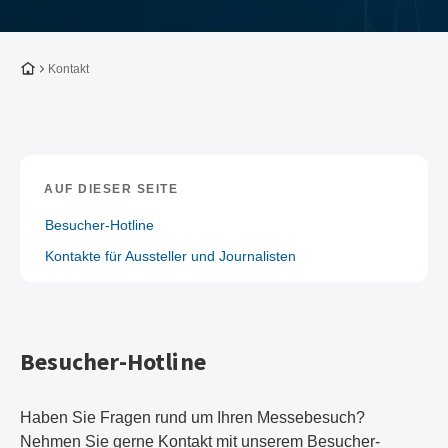
Zur Startseite
Kontakt
AUF DIESER SEITE
Besucher-Hotline
Kontakte für Aussteller und Journalisten
Besucher-Hotline
Haben Sie Fragen rund um Ihren Messebesuch?
Nehmen Sie gerne Kontakt mit unserem Besucher-