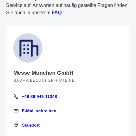
Service auf. Antworten auf häufig gestellte Fragen finden
Sie auch in unserem
FAQ
.
Messe München GmbH
BAUMA BESUCHER-HOTLINE
+49 89 949-11348
+49 89 949-11348
E-Mail schreiben
E-Mail schreiben
Standort
Standort