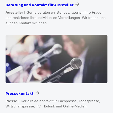
Beratung und Kontakt für Aussteller
Aussteller
Gerne beraten wir Sie, beantworten Ihre Fragen
und realisieren Ihre individuellen Vorstellungen. Wir freuen uns
auf den Kontakt mit Ihnen.
Pressekontakt
Presse
Der direkte Kontakt für Fachpresse, Tagespresse,
Wirtschaftspresse, TV, Hörfunk und Online-Medien.