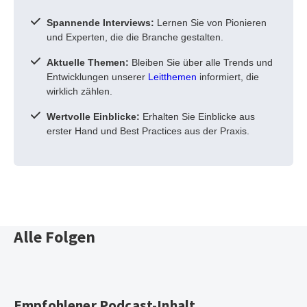
Spannende Interviews:
Lernen Sie von Pionieren
und Experten, die die Branche gestalten.
Aktuelle Themen:
Bleiben Sie über alle Trends und
Entwicklungen unserer
Leitthemen
informiert, die
wirklich zählen.
Wertvolle Einblicke:
Erhalten Sie Einblicke aus
erster Hand und Best Practices aus der Praxis.
Alle Folgen
Empfohlener Podcast-Inhalt