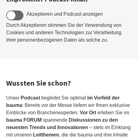
Akzeptieren und Podcast anzeigen
Durch Akzeptieren stimmen Sie der Verwendung von
Cookies und anderen Technologien zur Verarbeitung
ihrer personenbezogenen Daten als solche zu.
Wussten Sie schon?
Unser
Podcast
begleitet Sie optimal
im Vorfeld der
bauma
: Bereits vor der Messe liefern wir Ihnen exklusive
Einblicke von Branchenexperten.
Vor Ort
erleben Sie im
bauma FORUM
spannende
Diskussionen zu den
neuesten Trends und Innovationen
– stets im Einklang
mit unseren
Leitthemen
, die die bauma und ihre Inhalte