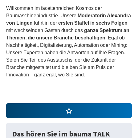
Willkommen im facettenreichen Kosmos der
Baumaschinenindustrie. Unsere
Moderatorin Alexandra
von Lingen
führt in der
ersten Staffel in sechs Folgen
mit wechselnden Gästen durch das
ganze Spektrum an
Themen, die unsere Branche beschäftigen
. Egal ob
Nachhaltigkeit, Digitalisierung, Automation oder Mining:
Unsere Experten haben die Antworten auf Ihre Fragen.
Seien Sie Teil des Austauschs, der die Zukunft der
Branche mitgestaltet und bleiben Sie am Puls der
Innovation – ganz egal, wo Sie sind.
Das hören Sie im bauma TALK