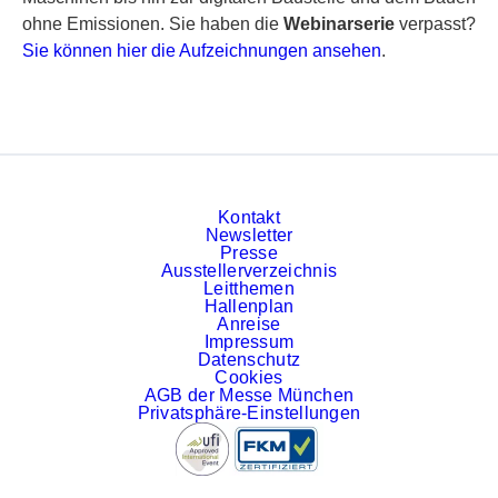
ohne Emissionen. Sie haben die
Webinarserie
verpasst?
Sie können hier die Aufzeichnungen ansehen
.
Kontakt
Newsletter
Presse
Ausstellerverzeichnis
Leitthemen
Hallenplan
Anreise
Impressum
Datenschutz
Cookies
AGB der Messe München
Privatsphäre-Einstellungen