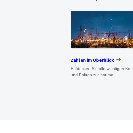
Zahlen im Überblick
Entdecken Sie alle wichtigen Ke
und Fakten zur bauma.