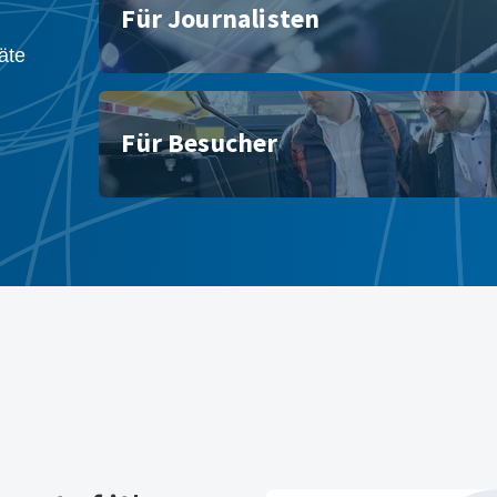
Für Journalisten
äte
Für Besucher