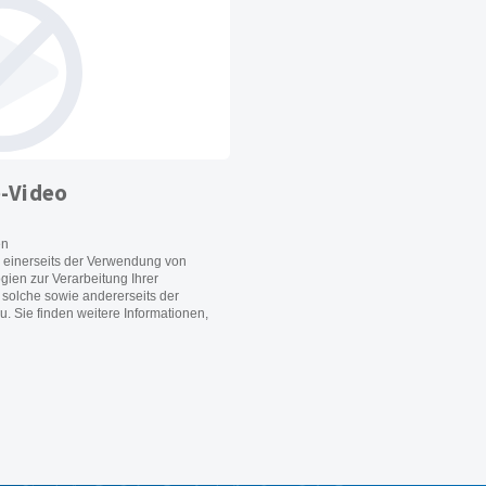
-Video
en
 einerseits der Verwendung von
ien zur Verarbeitung Ihrer
solche sowie andererseits der
u. Sie finden weitere Informationen,