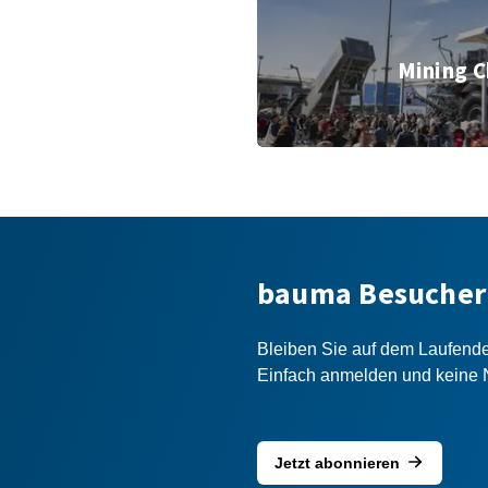
Mining C
© Messe Mü
bauma Besucher
Bleiben Sie auf dem Laufend
Einfach anmelden und keine 
Jetzt abonnieren