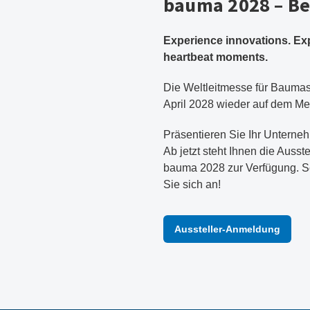
bauma 2028 – Be 
Experience innovations. Ex
heartbeat moments.
Die Weltleitmesse für Baumasc
April 2028 wieder auf dem Me
Präsentieren Sie Ihr Unterne
Ab jetzt steht Ihnen die Ausst
bauma 2028 zur Verfügung. S
Sie sich an!
Aussteller-Anmeldung