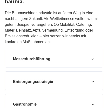
bauma.
Die Baumaschinenindustrie ist auf dem Weg in eine
nachhaltigere Zukunft. Als Weltleitmesse wollen wir mit
gutem Beispiel vorangehen. Ob Mobilität, Catering,
Materialeinsatz, Abfallvermeidung, Entsorgung oder
Emissionsreduktion – hier setzen wir bereits mit
konkreten Maßnahmen an:
Messedurchführung
Entsorgungsstrategie
Gastronomie