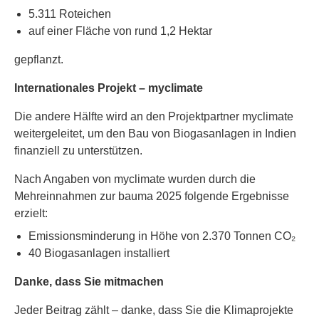
5.311 Roteichen
auf einer Fläche von rund 1,2 Hektar
gepflanzt.
Internationales Projekt – myclimate
Die andere Hälfte wird an den Projektpartner myclimate
weitergeleitet, um den Bau von Biogasanlagen in Indien
finanziell zu unterstützen.
Nach Angaben von myclimate wurden durch die
Mehreinnahmen zur bauma 2025 folgende Ergebnisse
erzielt:
Emissionsminderung in Höhe von 2.370 Tonnen CO₂
40 Biogasanlagen installiert
Danke, dass Sie mitmachen
Jeder Beitrag zählt – danke, dass Sie die Klimaprojekte