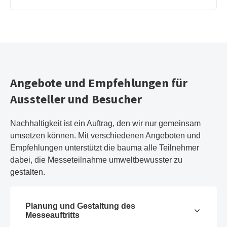
Angebote und Empfehlungen für
Aussteller und Besucher
Nachhaltigkeit ist ein Auftrag, den wir nur gemeinsam
umsetzen können. Mit verschiedenen Angeboten und
Empfehlungen unterstützt die bauma alle Teilnehmer
dabei, die Messeteilnahme umweltbewusster zu
gestalten.
Planung und Gestaltung des
Messeauftritts