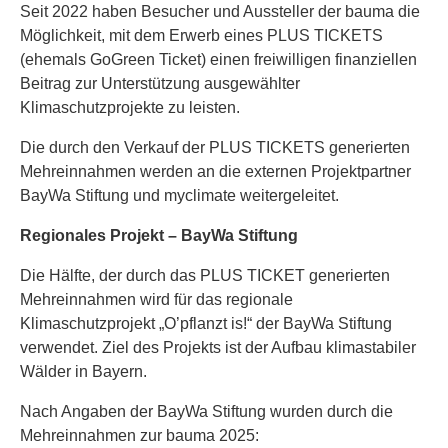
Seit 2022 haben Besucher und Aussteller der bauma die
Möglichkeit, mit dem Erwerb eines PLUS TICKETS
(ehemals GoGreen Ticket) einen freiwilligen finanziellen
Beitrag zur Unterstützung ausgewählter
Klimaschutzprojekte zu leisten.
Die durch den Verkauf der PLUS TICKETS generierten
Mehreinnahmen werden an die externen Projektpartner
BayWa Stiftung und myclimate weitergeleitet.
Regionales Projekt – BayWa Stiftung
Die Hälfte, der durch das PLUS TICKET generierten
Mehreinnahmen wird für das regionale
Klimaschutzprojekt „O’pflanzt is!“ der BayWa Stiftung
verwendet. Ziel des Projekts ist der Aufbau klimastabiler
Wälder in Bayern.
Nach Angaben der BayWa Stiftung wurden durch die
Mehreinnahmen zur bauma 2025: