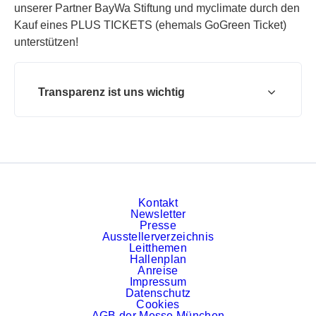
unserer Partner BayWa Stiftung und myclimate durch den
Kauf eines PLUS TICKETS (ehemals GoGreen Ticket)
unterstützen!
Transparenz ist uns wichtig
Kontakt
Newsletter
Presse
Ausstellerverzeichnis
Leitthemen
Hallenplan
Anreise
Impressum
Datenschutz
Cookies
AGB der Messe München