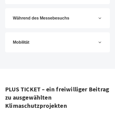
Während des Messebesuchs
Mobilität
PLUS TICKET – ein freiwilliger Beitrag
zu ausgewählten
Klimaschutzprojekten