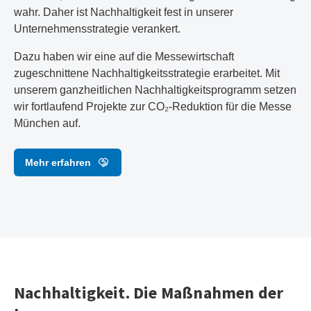
wahr. Daher ist Nachhaltigkeit fest in unserer
Unternehmensstrategie verankert.
Dazu haben wir eine auf die Messewirtschaft
zugeschnittene Nachhaltigkeitsstrategie erarbeitet. Mit
unserem ganzheitlichen Nachhaltigkeitsprogramm setzen
wir fortlaufend Projekte zur CO₂-Reduktion für die Messe
München auf.
Mehr erfahren
Nachhaltigkeit. Die Maßnahmen der