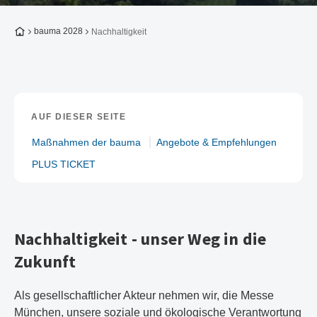
Zur Startseite
bauma 2028
Nachhaltigkeit
AUF DIESER SEITE
Maßnahmen der bauma
Angebote & Empfehlungen
PLUS TICKET
Nachhaltigkeit - unser Weg in die
Zukunft
Als gesellschaftlicher Akteur nehmen wir, die Messe
München, unsere soziale und ökologische Verantwortung