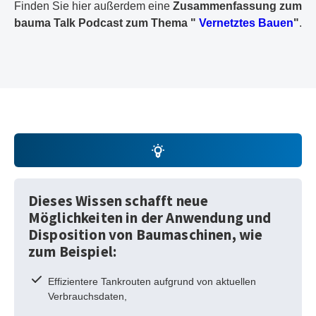
Finden Sie hier außerdem eine
Zusammenfassung zum
bauma Talk Podcast zum Thema "
Vernetztes Bauen
"
.
Dieses Wissen schafft neue
Möglichkeiten in der Anwendung und
Disposition von Baumaschinen, wie
zum Beispiel:
Effizientere Tankrouten aufgrund von aktuellen
Verbrauchsdaten,