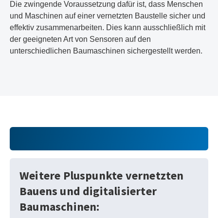
Die zwingende Voraussetzung dafür ist, dass Menschen
und Maschinen auf einer vernetzten Baustelle sicher und
effektiv zusammenarbeiten. Dies kann ausschließlich mit
der geeigneten Art von Sensoren auf den
unterschiedlichen Baumaschinen sichergestellt werden.
Weitere Pluspunkte vernetzten
Bauens und digitalisierter
Baumaschinen: