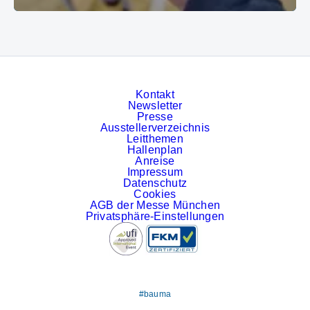
© Messe München GmbH
Kontakt
Newsletter
Presse
Ausstellerverzeichnis
Leitthemen
Hallenplan
Anreise
Impressum
Datenschutz
Cookies
AGB der Messe München
Privatsphäre-Einstellungen
#bauma