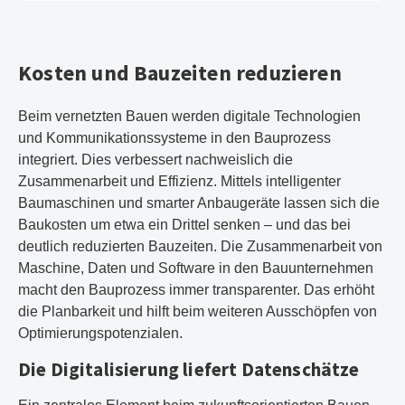
Kosten und Bauzeiten reduzieren
Beim vernetzten Bauen werden digitale Technologien
und Kommunikationssysteme in den Bauprozess
integriert. Dies verbessert nachweislich die
Zusammenarbeit und Effizienz. Mittels intelligenter
Baumaschinen und smarter Anbaugeräte lassen sich die
Baukosten um etwa ein Drittel senken – und das bei
deutlich reduzierten Bauzeiten. Die Zusammenarbeit von
Maschine, Daten und Software in den Bauunternehmen
macht den Bauprozess immer transparenter. Das erhöht
die Planbarkeit und hilft beim weiteren Ausschöpfen von
Optimierungspotenzialen.
Die Digitalisierung liefert Datenschätze