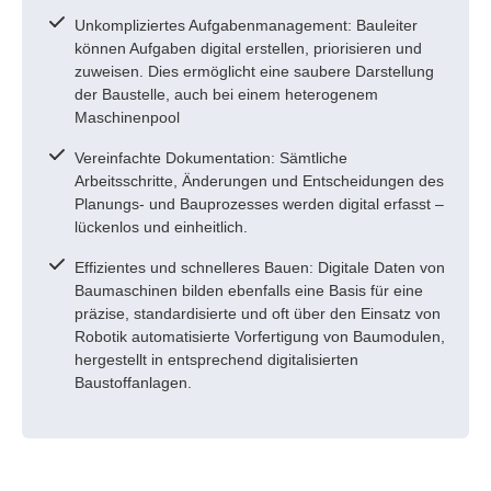
Unkompliziertes Aufgabenmanagement: Bauleiter
können Aufgaben digital erstellen, priorisieren und
zuweisen. Dies ermöglicht eine saubere Darstellung
der Baustelle, auch bei einem heterogenem
Maschinenpool
Vereinfachte Dokumentation: Sämtliche
Arbeitsschritte, Änderungen und Entscheidungen des
Planungs- und Bauprozesses werden digital erfasst –
lückenlos und einheitlich.
Effizientes und schnelleres Bauen: Digitale Daten von
Baumaschinen bilden ebenfalls eine Basis für eine
präzise, standardisierte und oft über den Einsatz von
Robotik automatisierte Vorfertigung von Baumodulen,
hergestellt in entsprechend digitalisierten
Baustoffanlagen.