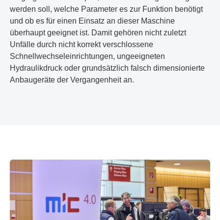
werden soll, welche Parameter es zur Funktion benötigt
und ob es für einen Einsatz an dieser Maschine
überhaupt geeignet ist. Damit gehören nicht zuletzt
Unfälle durch nicht korrekt verschlossene
Schnellwechseleinrichtungen, ungeeigneten
Hydraulikdruck oder grundsätzlich falsch dimensionierte
Anbaugeräte der Vergangenheit an.