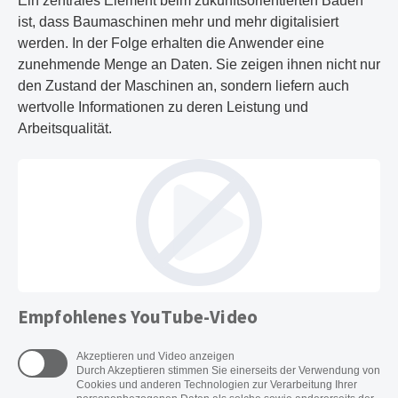
Ein zentrales Element beim zukunftsorientierten Bauen
ist, dass Baumaschinen mehr und mehr digitalisiert
werden. In der Folge erhalten die Anwender eine
zunehmende Menge an Daten. Sie zeigen ihnen nicht nur
den Zustand der Maschinen an, sondern liefern auch
wertvolle Informationen zu deren Leistung und
Arbeitsqualität.
Empfohlenes YouTube-Video
Akzeptieren und Video anzeigen
Durch Akzeptieren stimmen Sie einerseits der Verwendung von
Cookies und anderen Technologien zur Verarbeitung Ihrer