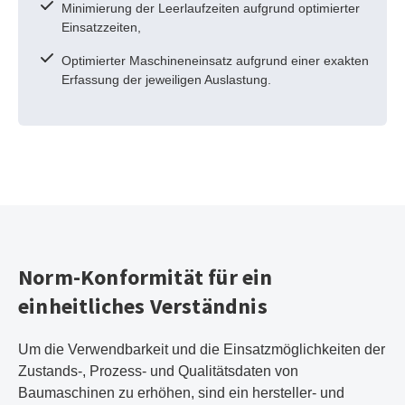
Minimierung der Leerlaufzeiten aufgrund optimierter
Einsatzzeiten,
Optimierter Maschineneinsatz aufgrund einer exakten
Erfassung der jeweiligen Auslastung.
Norm-Konformität für ein
einheitliches Verständnis
Um die Verwendbarkeit und die Einsatzmöglichkeiten der
Zustands-, Prozess- und Qualitätsdaten von
Baumaschinen zu erhöhen, sind ein hersteller- und