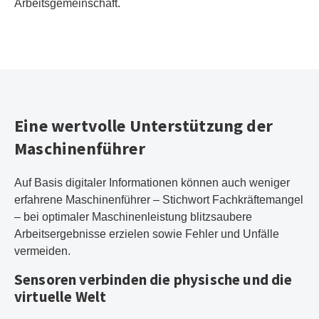
Arbeitsgemeinschaft.
Eine wertvolle Unterstützung der
Maschinenführer
Auf Basis digitaler Informationen können auch weniger
erfahrene Maschinenführer – Stichwort Fachkräftemangel
– bei optimaler Maschinenleistung blitzsaubere
Arbeitsergebnisse erzielen sowie Fehler und Unfälle
vermeiden.
Sensoren verbinden die physische und die
virtuelle Welt