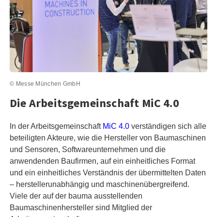
© Messe München GmbH
Die Arbeitsgemeinschaft MiC 4.0
In der Arbeitsgemeinschaft
MiC 4.0
verständigen sich alle
beteiligten Akteure, wie die Hersteller von Baumaschinen
und Sensoren, Softwareunternehmen und die
anwendenden Baufirmen, auf ein einheitliches Format
und ein einheitliches Verständnis der übermittelten Daten
– herstellerunabhängig und maschinenübergreifend.
Viele der auf der bauma ausstellenden
Baumaschinenhersteller sind Mitglied der