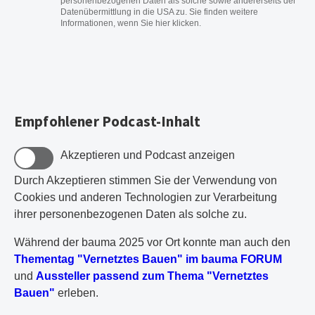
personenbezogenen Daten als solche sowie andererseits der
Datenübermittlung in die USA zu. Sie finden weitere
Informationen, wenn Sie hier klicken.
Empfohlener Podcast-Inhalt
Akzeptieren und Podcast anzeigen
Durch Akzeptieren stimmen Sie der Verwendung von
Cookies und anderen Technologien zur Verarbeitung
ihrer personenbezogenen Daten als solche zu.
Während der bauma 2025 vor Ort konnte man auch den
Thementag "Vernetztes Bauen" im bauma FORUM
und
Aussteller passend zum Thema "Vernetztes
Bauen"
erleben.