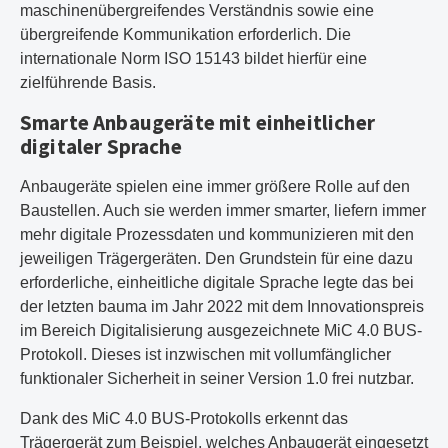
maschinenübergreifendes Verständnis sowie eine
übergreifende Kommunikation erforderlich. Die
internationale Norm ISO 15143 bildet hierfür eine
zielführende Basis.
Smarte Anbaugeräte mit einheitlicher
digitaler Sprache
Anbaugeräte spielen eine immer größere Rolle auf den
Baustellen. Auch sie werden immer smarter, liefern immer
mehr digitale Prozessdaten und kommunizieren mit den
jeweiligen Trägergeräten. Den Grundstein für eine dazu
erforderliche, einheitliche digitale Sprache legte das bei
der letzten bauma im Jahr 2022 mit dem Innovationspreis
im Bereich Digitalisierung ausgezeichnete MiC 4.0 BUS-
Protokoll. Dieses ist inzwischen mit vollumfänglicher
funktionaler Sicherheit in seiner Version 1.0 frei nutzbar.
Dank des MiC 4.0 BUS-Protokolls erkennt das
Trägergerät zum Beispiel, welches Anbaugerät eingesetzt