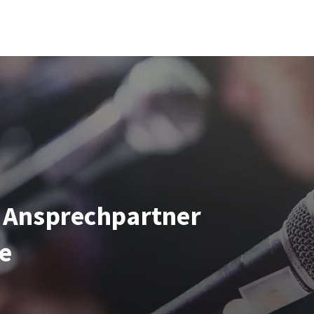
 Ansprechpartner
se