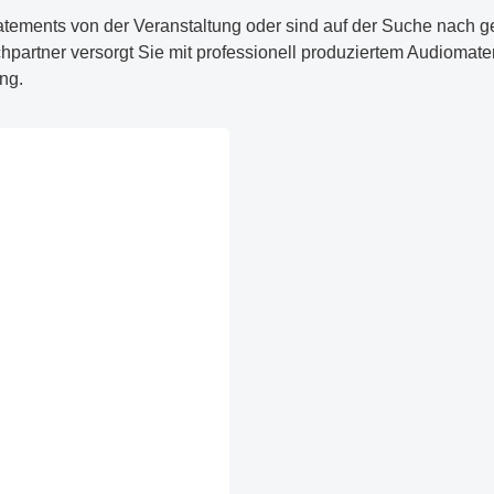
tements von der Veranstaltung oder sind auf der Suche nach g
hpartner versorgt Sie mit professionell produziertem Audiomater
ng.