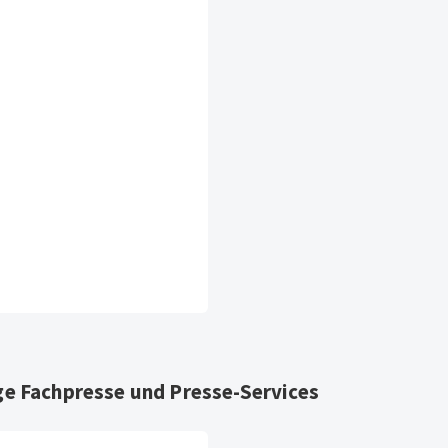
ge Fachpresse und Presse-Services