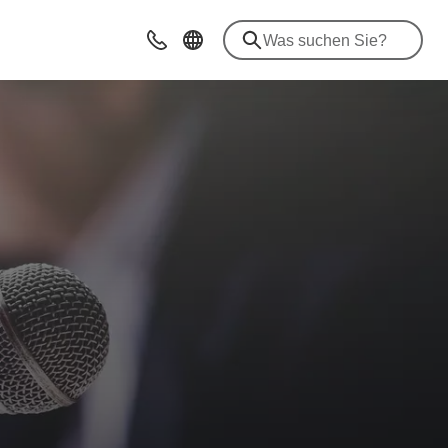
Beratung & Kontakt