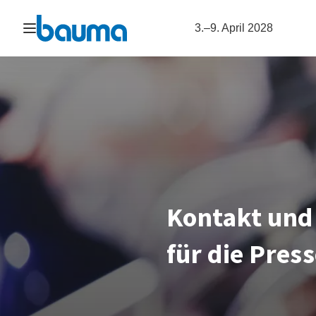
Navigation öffnen
3.–9. April 2028
Kontakt und
für die Pres