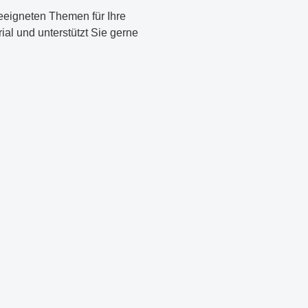
eeigneten Themen für Ihre
ial und unterstützt Sie gerne