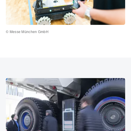
© Messe München GmbH