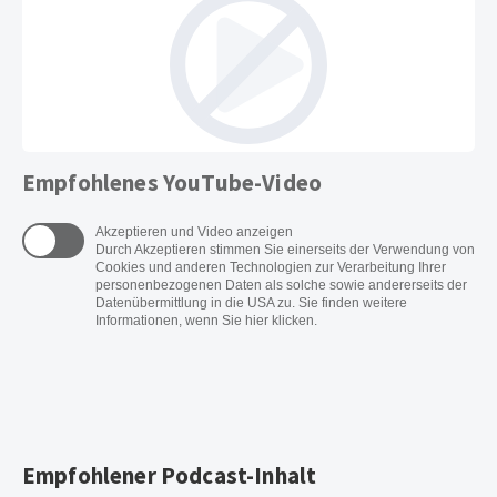
Empfohlenes YouTube-Video
Akzeptieren und Video anzeigen
Durch Akzeptieren stimmen Sie einerseits der Verwendung von
Cookies und anderen Technologien zur Verarbeitung Ihrer
personenbezogenen Daten als solche sowie andererseits der
Datenübermittlung in die USA zu. Sie finden weitere
Informationen, wenn Sie hier klicken.
Empfohlener Podcast-Inhalt