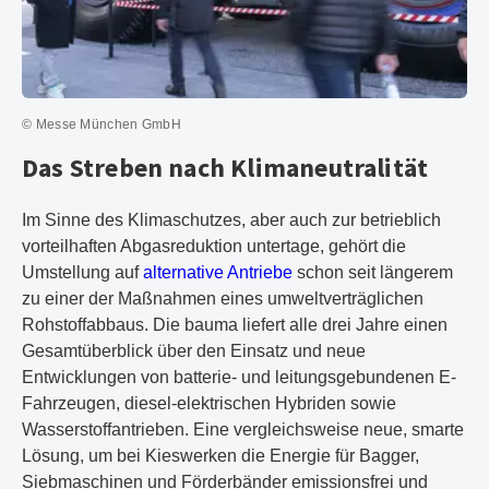
© Messe München GmbH
Das Streben nach Klimaneutralität
Im Sinne des Klimaschutzes, aber auch zur betrieblich
vorteilhaften Abgasreduktion untertage, gehört die
Umstellung auf
alternative Antriebe
schon seit längerem
zu einer der Maßnahmen eines umweltverträglichen
Rohstoffabbaus. Die bauma liefert alle drei Jahre einen
Gesamtüberblick über den Einsatz und neue
Entwicklungen von batterie- und leitungsgebundenen E-
Fahrzeugen, diesel-elektrischen Hybriden sowie
Wasserstoffantrieben. Eine vergleichsweise neue, smarte
Lösung, um bei Kieswerken die Energie für Bagger,
Siebmaschinen und Förderbänder emissionsfrei und