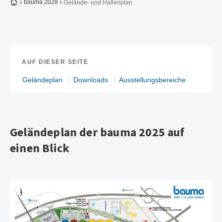
Zur Startseite
bauma 2028
Gelände- und Hallenplan
AUF DIESER SEITE
Geländeplan
Downloads
Ausstellungsbereiche
Geländeplan der bauma 2025 auf
einen Blick