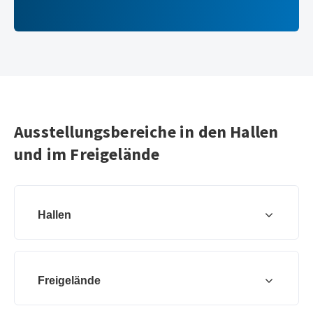
Ausstellungsbereiche in den Hallen
und im Freigelände
Hallen
Freigelände