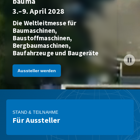
bauma
3.–9. April 2028
Die Weltleitmesse für
Baumaschinen,
Baustoffmaschinen,
Bergbaumaschinen,
Baufahrzeuge und Baugeräte
Aussteller werden
STAND & TEILNAHME
Für Aussteller