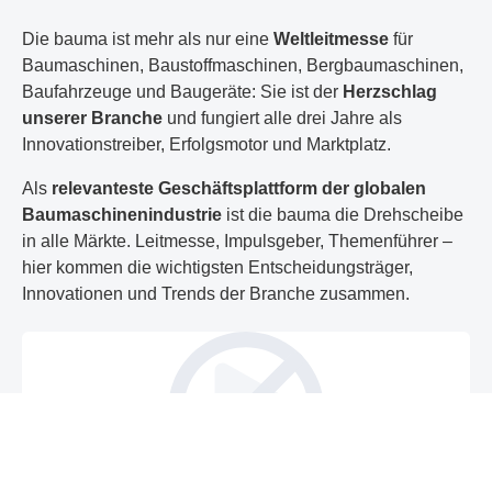
Die bauma ist mehr als nur eine
Weltleitmesse
für
Baumaschinen, Baustoffmaschinen, Bergbaumaschinen,
Baufahrzeuge und Baugeräte: Sie ist der
Herzschlag
unserer Branche
und fungiert alle drei Jahre als
Innovationstreiber, Erfolgsmotor und Marktplatz.
Als
relevanteste Geschäftsplattform
der globalen
Baumaschinenindustrie
ist die bauma die Drehscheibe
in alle Märkte. Leitmesse, Impulsgeber, Themenführer –
hier kommen die wichtigsten Entscheidungsträger,
Innovationen und Trends der Branche zusammen.