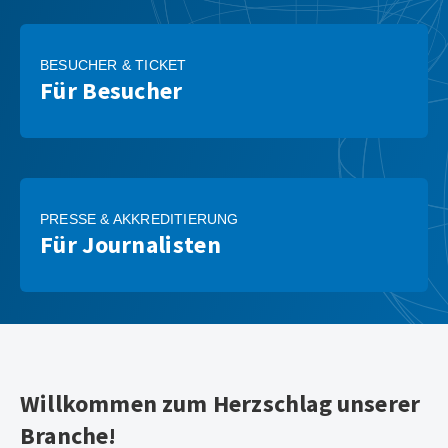
BESUCHER & TICKET
Für Besucher
PRESSE & AKKREDITIERUNG
Für Journalisten
Willkommen zum Herzschlag unserer
Branche!