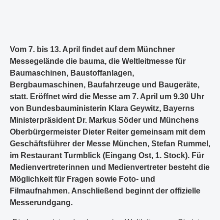
Vom 7. bis 13. April findet auf dem Münchner
Messegelände die bauma, die Weltleitmesse für
Baumaschinen, Baustoffanlagen,
Bergbaumaschinen, Baufahrzeuge und Baugeräte,
statt. Eröffnet wird die Messe am 7. April um 9.30 Uhr
von Bundesbauministerin Klara Geywitz, Bayerns
Ministerpräsident Dr. Markus Söder und Münchens
Oberbürgermeister Dieter Reiter gemeinsam mit dem
Geschäftsführer der Messe München, Stefan Rummel,
im Restaurant Turmblick (Eingang Ost, 1. Stock). Für
Medienvertreterinnen und Medienvertreter besteht die
Möglichkeit für Fragen sowie Foto- und
Filmaufnahmen. Anschließend beginnt der offizielle
Messerundgang.