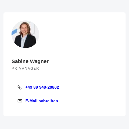
Sabine Wagner
PR MANAGER
+49 89 949-20802
+49 89 949-20802
E-Mail schreiben
E-Mail schreiben