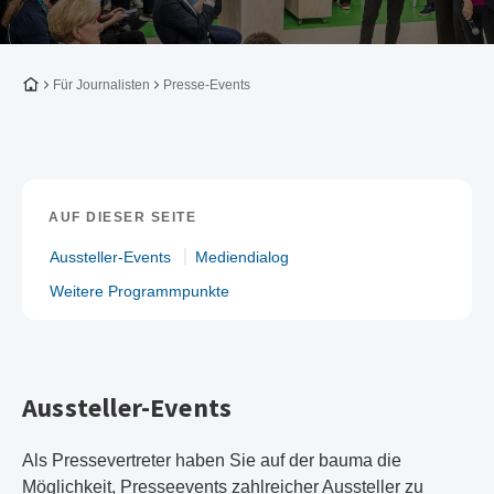
Zur Startseite
Für Journalisten
Presse-Events
AUF DIESER SEITE
Aussteller-Events
Mediendialog
Weitere Programmpunkte
Aussteller-Events
Als Pressevertreter haben Sie auf der bauma die
Möglichkeit, Presseevents zahlreicher Aussteller zu