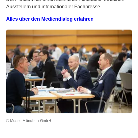
Ausstellern und internationaler Fachpresse.
Alles über den Mediendialog erfahren
© Messe München GmbH