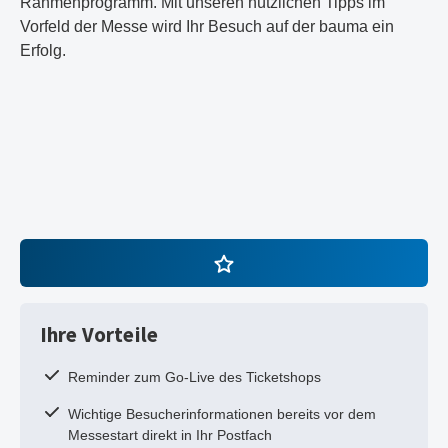
Rahmenprogramm. Mit unseren nützlichen Tipps im
Vorfeld der Messe wird Ihr Besuch auf der bauma ein
Erfolg.
Ihre Vorteile
Reminder zum Go-Live des Ticketshops
Wichtige Besucherinformationen bereits vor dem
Messestart direkt in Ihr Postfach