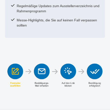
Regelmäßige Updates zum Ausstellerverzeichnis und
Rahmenprogramm
Messe-Highlights, die Sie auf keinen Fall verpassen
sollten