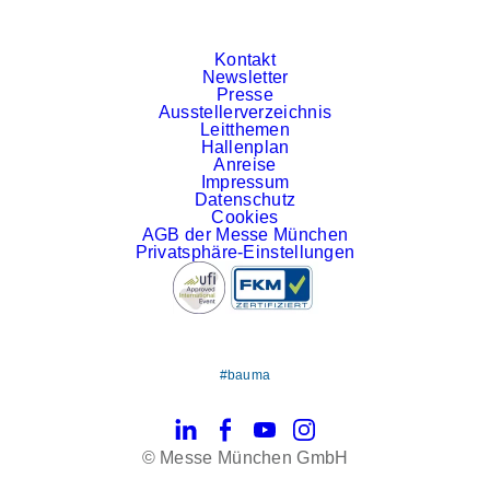
Kontakt
Newsletter
Presse
Ausstellerverzeichnis
Leitthemen
Hallenplan
Anreise
Impressum
Datenschutz
Cookies
AGB der Messe München
Privatsphäre-Einstellungen
#bauma
LinkedIn
Facebook
YouTube
Instagram
© Messe München GmbH