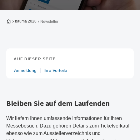
Zur Startseite
bauma 2028
Newsletter
AUF DIESER SEITE
Anmeldung
Ihre Vorteile
Bleiben Sie auf dem Laufenden
Wir liefern Ihnen umfassende Informationen für Ihren
Messebesuch. Dazu gehören Details zum Ticketverkauf
ebenso wie zum Ausstellerverzeichnis und