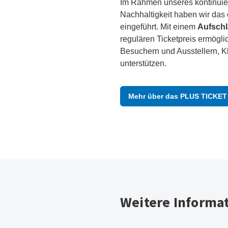
Im Rahmen unseres kontinuie
Nachhaltigkeit haben wir das
eingeführt. Mit einem
Aufschl
regulären Ticketpreis ermögli
Besuchern und Ausstellern, Kli
unterstützen.
Mehr über das PLUS TICKET 
Weitere Informat