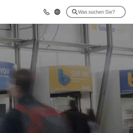
Beratung & Kontakt