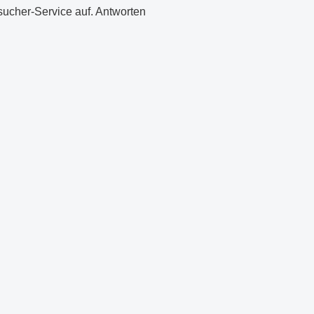
cher-Service auf. Antworten