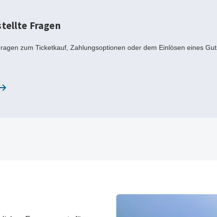
tellte Fragen
ragen zum Ticketkauf, Zahlungsoptionen oder dem Einlösen eines Guts