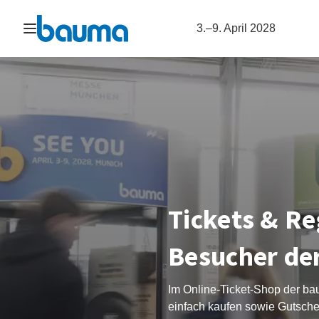
Navigation öffnen
3.–9. April 2028
Tickets & Re
Besucher de
Im Online-Ticket-Shop der bau
einfach kaufen sowie Gutsche