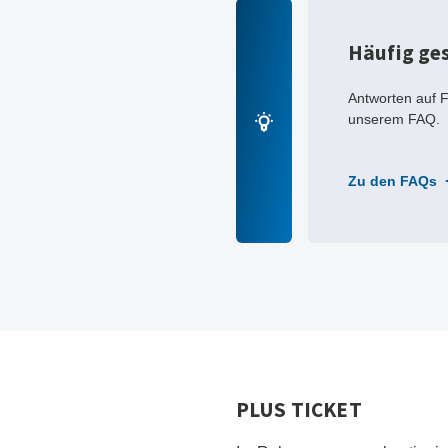
Häufig ges
Antworten auf F
unserem FAQ.
Zu den FAQs
PLUS TICKET