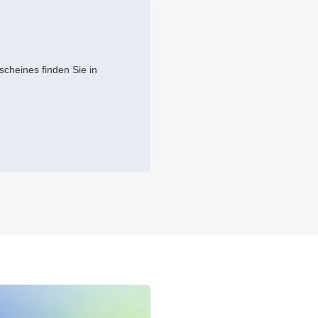
cheines finden Sie in