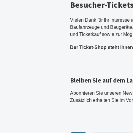
Besucher-Ticket
Vielen Dank für Ihr Interess
Baufahrzeuge und Baugeräte
und Ticketkauf sowie zur Mögli
Der Ticket-Shop steht Ihnen
Bleiben Sie auf dem 
Abonnieren Sie unseren News
Zusätzlich erhalten Sie im Vo