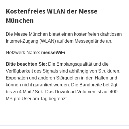
Kostenfreies WLAN der Messe
München
Die Messe München bietet einen kostenfreien drahtlosen
Internet-Zugang (WLAN) auf dem Messegelände an.
Netzwerk-Name:
messeWiFi
Bitte beachten Sie:
Die Empfangsqualität und die
Verfügbarkeit des Signals sind abhängig von Strukturen,
Exponaten und anderen Störquellen in den Hallen und
können nicht garantiert werden. Die Bandbreite beträgt
bis zu 4 Mbit / Sek. Das Download-Volumen ist auf 400
MB pro User am Tag begrenzt.