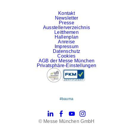
Kontakt
Newsletter
Presse
Ausstellerverzeichnis
Leitthemen
Hallenplan
Anreise
Impressum
Datenschutz
Cookies
AGB der Messe München
Privatsphäre-Einstellungen
#bauma
LinkedIn
Facebook
YouTube
Instagram
© Messe München GmbH