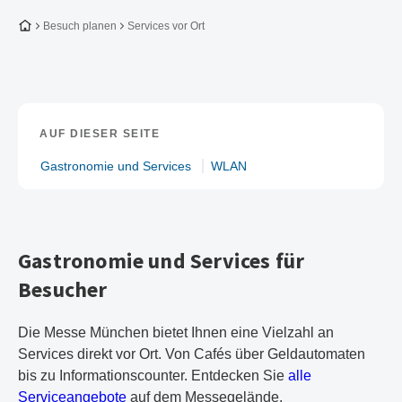
Zur Startseite
Besuch planen
Services vor Ort
AUF DIESER SEITE
Gastronomie und Services
WLAN
Gastronomie und Services für
Besucher
Die Messe München bietet Ihnen eine Vielzahl an
Services direkt vor Ort. Von Cafés über Geldautomaten
bis zu Informationscounter. Entdecken Sie
alle
Serviceangebote
auf dem Messegelände.