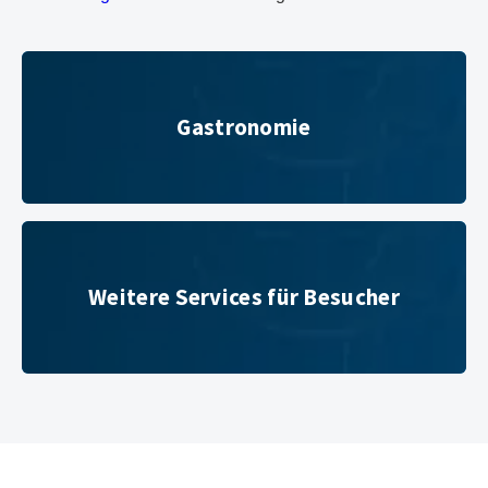
Gastronomie
Gastronomie
Weitere Services für Besucher
Weitere Services für Besucher