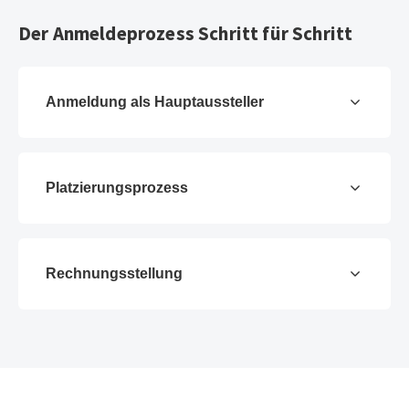
Der Anmeldeprozess Schritt für Schritt
Anmeldung als Hauptaussteller
Platzierungsprozess
Rechnungsstellung