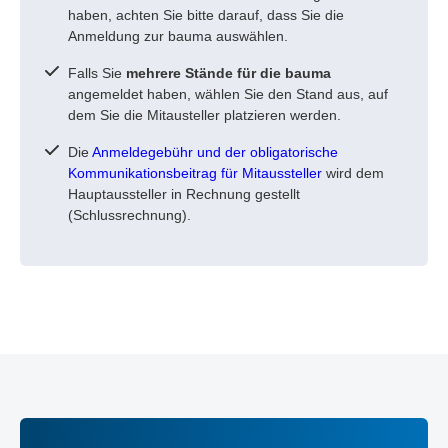
haben, achten Sie bitte darauf, dass Sie die
Anmeldung zur bauma auswählen.
Falls Sie
mehrere Stände für die bauma
angemeldet haben, wählen Sie den Stand aus, auf
dem Sie die Mitausteller platzieren werden.
Die
Anmeldegebühr und der obligatorische
Kommunikationsbeitrag für Mitaussteller
wird dem
Hauptaussteller in Rechnung gestellt
(Schlussrechnung).