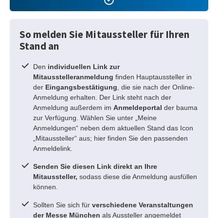
So melden Sie Mitaussteller für Ihren
Stand an
Den
individuellen Link zur
Mitausstelleranmeldung
finden Hauptaussteller in
der
Eingangsbestätigung
, die sie nach der Online-
Anmeldung erhalten. Der Link steht nach der
Anmeldung außerdem im
Anmeldeportal
der bauma
zur Verfügung. Wählen Sie unter „Meine
Anmeldungen“ neben dem aktuellen Stand das Icon
„Mitaussteller“ aus; hier finden Sie den passenden
Anmeldelink.
Senden Sie diesen Link direkt an Ihre
Mitaussteller,
sodass diese die Anmeldung ausfüllen
können.
Sollten Sie sich für
verschiedene Veranstaltungen
der Messe München
als Aussteller angemeldet