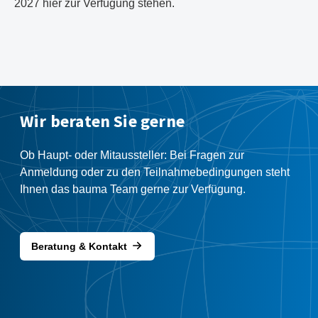
2027 hier zur Verfügung stehen.
Wir beraten Sie gerne
Ob Haupt- oder Mitaussteller: Bei Fragen zur
Anmeldung oder zu den Teilnahmebedingungen steht
Ihnen das bauma Team gerne zur Verfügung.
Beratung & Kontakt