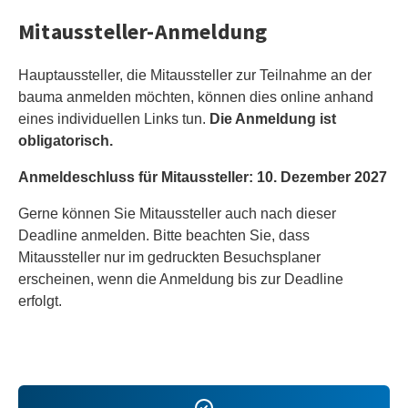
Mitaussteller-Anmeldung
Hauptaussteller, die Mitaussteller zur Teilnahme an der
bauma anmelden möchten, können dies online anhand
eines individuellen Links tun.
Die Anmeldung ist
obligatorisch.
Anmeldeschluss für Mitaussteller: 10. Dezember 2027
Gerne können Sie Mitaussteller auch nach dieser
Deadline anmelden. Bitte beachten Sie, dass
Mitaussteller nur im gedruckten Besuchsplaner
erscheinen, wenn die Anmeldung bis zur Deadline
erfolgt.