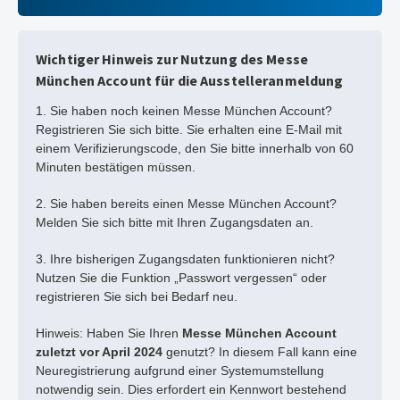
Wichtiger Hinweis zur Nutzung des Messe
München Account für die Ausstelleranmeldung
1. Sie haben noch keinen Messe München Account?
Registrieren Sie sich bitte. Sie erhalten eine E-Mail mit
einem Verifizierungscode, den Sie bitte innerhalb von 60
Minuten bestätigen müssen.
2. Sie haben bereits einen Messe München Account?
Melden Sie sich bitte mit Ihren Zugangsdaten an.
3. Ihre bisherigen Zugangsdaten funktionieren nicht?
Nutzen Sie die Funktion „Passwort vergessen“ oder
registrieren Sie sich bei Bedarf neu.
Hinweis: Haben Sie Ihren
Messe München Account
zuletzt vor April 2024
genutzt? In diesem Fall kann eine
Neuregistrierung aufgrund einer Systemumstellung
notwendig sein. Dies erfordert ein Kennwort bestehend