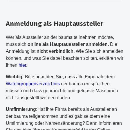
Anmeldung als Hauptaussteller
Wer als Aussteller an der bauma teilnehmen möchte,
muss sich
online als Hauptaussteller anmelden.
Die
Anmeldung ist
nicht verbindlich.
Wie Sie sich anmelden
können, und was Sie dabei beachten sollten, erklären wir
Ihnen
hier
.
Wichtig:
Bitte beachten Sie, dass alle Exponate dem
Warengruppenverzeichnis
der bauma entsprechen
müssen und dass gebrauchte und geleaste Maschinen
nicht ausgestellt werden dürfen.
Umfirmierung:
Hat Ihre Firma bereits als Aussteller an
der bauma teilgenommen und es gab seitdem eine
Umfirmierung oder Namensänderung? Dann informieren