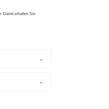
. Damit erhalten Sie