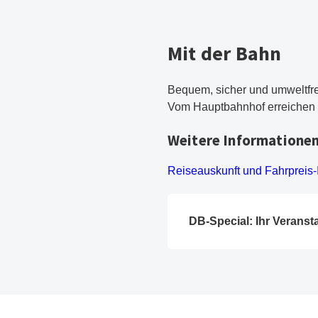
Mit der Bahn
Bequem, sicher und umweltfr
Vom Hauptbahnhof erreichen 
Weitere Informatione
Reiseauskunft und Fahrpreis-
DB-Special: Ihr Veranst