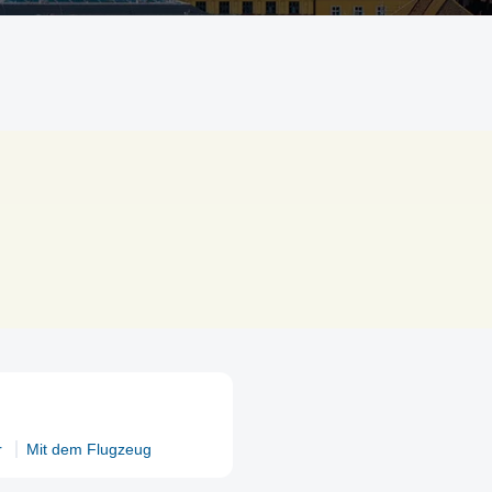
r
Mit dem Flugzeug