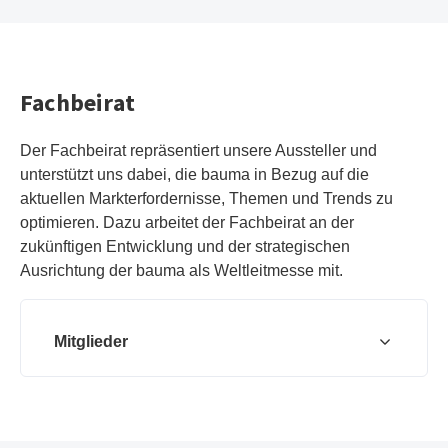
Fachbeirat
Der Fachbeirat repräsentiert unsere Aussteller und
unterstützt uns dabei, die bauma in Bezug auf die
aktuellen Markterfordernisse, Themen und Trends zu
optimieren. Dazu arbeitet der Fachbeirat an der
zukünftigen Entwicklung und der strategischen
Ausrichtung der bauma als Weltleitmesse mit.
Mitglieder