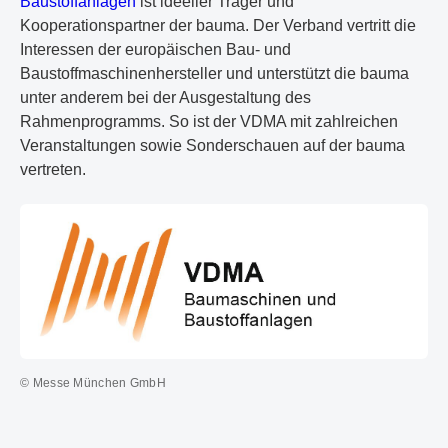
Baustoffanlagen
ist ideeller Träger und
Kooperationspartner der bauma. Der Verband vertritt die
Interessen der europäischen Bau- und
Baustoffmaschinenhersteller und unterstützt die bauma
unter anderem bei der Ausgestaltung des
Rahmenprogramms. So ist der VDMA mit zahlreichen
Veranstaltungen sowie Sonderschauen auf der bauma
vertreten.
© Messe München GmbH