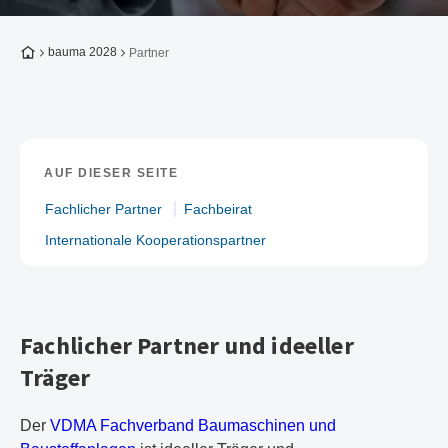
Zur Startseite
bauma 2028
Partner
AUF DIESER SEITE
Fachlicher Partner
Fachbeirat
Internationale Kooperationspartner
Fachlicher Partner und ideeller
Träger
Der
VDMA Fachverband Baumaschinen und