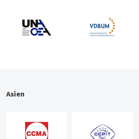
Asien