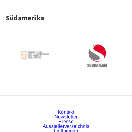
Südamerika
Kontakt
Newsletter
Presse
Ausstellerverzeichnis
Leitthemen