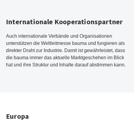
Internationale Kooperationspartner
Auch internationale Verbände und Organisationen
unterstützen die Weltleitmesse bauma und fungieren als
direkter Draht zur Industrie. Damit ist gewährleistet, dass
die bauma immer das aktuelle Marktgeschehen im Blick
hat und ihre Struktur und Inhalte darauf abstimmen kann.
Europa