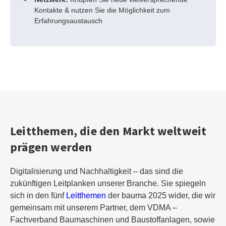
Kontakte & nutzen Sie die Möglichkeit zum
Erfahrungsaustausch
Leitthemen, die den Markt weltweit
prägen werden
Digitalisierung und Nachhaltigkeit – das sind die
zukünftigen Leitplanken unserer Branche. Sie spiegeln
sich in den fünf
Leitthemen
der bauma 2025 wider, die wir
gemeinsam mit unserem Partner, dem VDMA –
Fachverband Baumaschinen und Baustoffanlagen, sowie