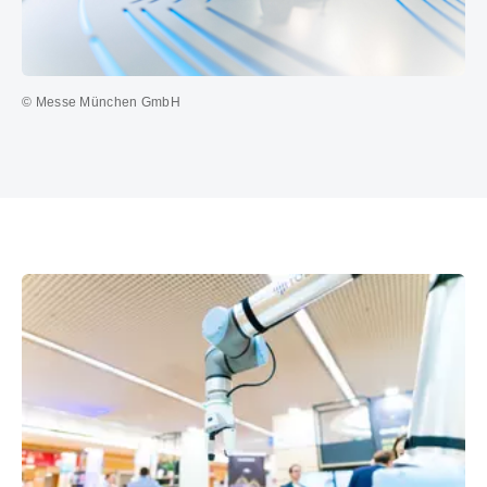
© Messe München GmbH