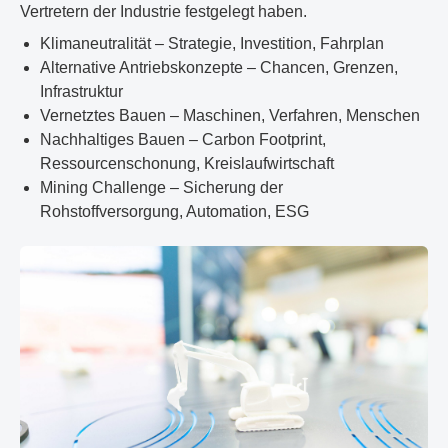
Vertretern der Industrie festgelegt haben.
Klimaneutralität – Strategie, Investition, Fahrplan
Alternative Antriebskonzepte – Chancen, Grenzen,
Infrastruktur
Vernetztes Bauen – Maschinen, Verfahren, Menschen
Nachhaltiges Bauen – Carbon Footprint,
Ressourcenschonung, Kreislaufwirtschaft
Mining Challenge – Sicherung der
Rohstoffversorgung, Automation, ESG