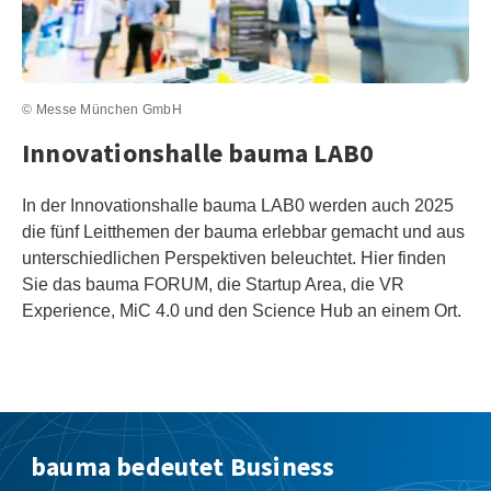
© Messe München GmbH
Innovationshalle bauma LAB0
In der Innovationshalle bauma LAB0 werden auch 2025
die fünf Leitthemen der bauma erlebbar gemacht und aus
unterschiedlichen Perspektiven beleuchtet. Hier finden
Sie das bauma FORUM, die Startup Area, die VR
Experience, MiC 4.0 und den Science Hub an einem Ort.
bauma bedeutet Business