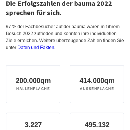
Die Erfolgszahlen der bauma 2022
sprechen für sich.
97 % der Fachbesucher auf der bauma waren mit ihrem
Besuch 2022 zufrieden und konnten ihre individuellen
Ziele erreichen. Weitere überzeugende Zahlen finden Sie
unter
Daten und Fakten
.
200.000
qm
414.000
qm
HALLENFLÄCHE
AUSSENFLÄCHE
3.227
495.132