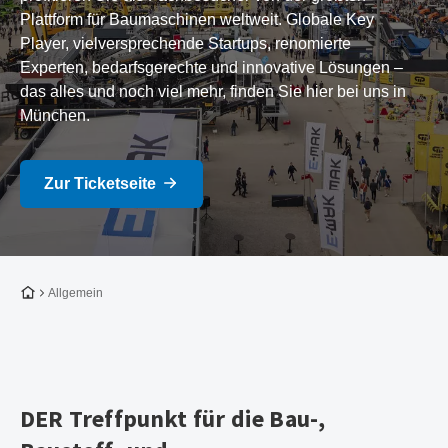
Plattform für Baumaschinen weltweit. Globale Key
Player, vielversprechende Startups, renomierte
Experten, bedarfsgerechte und innovative Lösungen –
das alles und noch viel mehr, finden Sie hier bei uns in
München.
Zur Ticketseite
Zur Startseite
Allgemein
DER Treffpunkt für die Bau-,