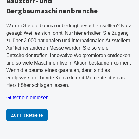
Baustoff- und
Bergbaumaschinenbranche
Warum Sie die bauma unbedingt besuchen sollten? Kurz
gesagt: Weil es sich lohnt! Nur hier erhalten Sie Zugang
zu über 3.000 nationalen und internationalen Ausstellern.
Auf keiner anderen Messe werden Sie so viele
Entscheider treffen, innovative Weltpremieren entdecken
und so viele Maschinen live in Aktion bestaunen können.
Wenn die bauma eines garantiert, dann sind es
erfolgsversprechende Kontakte und Momente, die das
Herz höher schlagen lassen.
Gutschein einlösen
Zur Ticketseite