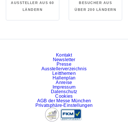
AUSSTELLER AUS 60
BESUCHER AUS
LÄNDERN
ÜBER 200 LÄNDERN
Kontakt
Newsletter
Presse
Ausstellerverzeichnis
Leitthemen
Hallenplan
Anreise
Impressum
Datenschutz
Cookies
AGB der Messe München
Privatsphäre-Einstellungen