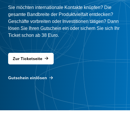
Sie möchten internationale Kontakte knüpfen? Die
gesamte Bandbreite der Produktvielfalt entdecken?
Geschäfte vorbreiten oder Investitionen tätigen? Dann
lösen Sie Ihren Gutschein ein oder sichern Sie sich Ihr
Ticket schon ab 38 Euro.
Zur Ticketseite
Gutschein einlösen