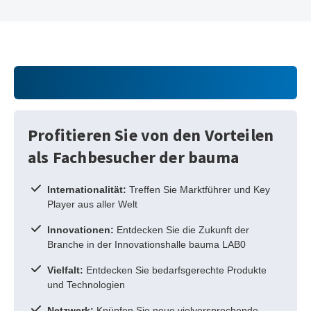
Profitieren Sie von den Vorteilen
als Fachbesucher der bauma
Internationalität:
Treffen Sie Marktführer und Key
Player aus aller Welt
Innovationen:
Entdecken Sie die Zukunft der
Branche in der Innovationshalle bauma LAB0
Vielfalt:
Entdecken Sie bedarfsgerechte Produkte
und Technologien
Netzwerk:
Knüpfen Sie neue vielversprechende