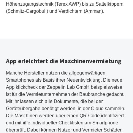
Höhenzugangstechnik (Terex AWP) bis zu Sattelkippern
(Schmitz-Cargobull) und Verdichtern (Amman).
App erleichtert die Maschinenvermietung
Manche Hersteller nutzen die allgegenwärtigen
Smartphones als Basis ihrer Neuentwicklung. Die neue
App klickcheck der Zeppelin Lab GmbH beispielsweise
ist für die Vermietunternehmen der Baubranche gedacht.
Mit ihr lassen sich alle Dokumente, die bei der
Geräteübergabe benötigt werden, in der Cloud sammeln.
Die Maschinen werden über einen QR-Code identifiziert
und mithilfe individueller Checklisten am Smartphone
überprüft. Dabei können Nutzer und Vermieter Schäden