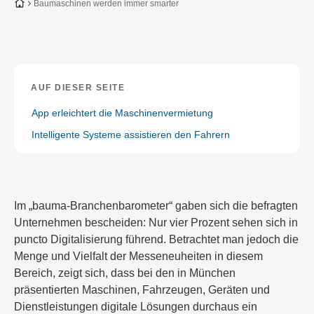
Zur Startseite
Baumaschinen werden immer smarter
AUF DIESER SEITE
App erleichtert die Maschinenvermietung
Intelligente Systeme assistieren den Fahrern
Im „bauma-Branchenbarometer“ gaben sich die befragten
Unternehmen bescheiden: Nur vier Prozent sehen sich in
puncto Digitalisierung führend. Betrachtet man jedoch die
Menge und Vielfalt der Messeneuheiten in diesem
Bereich, zeigt sich, dass bei den in München
präsentierten Maschinen, Fahrzeugen, Geräten und
Dienstleistungen digitale Lösungen durchaus ein