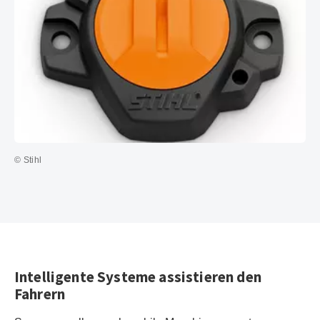
© Stihl
Intelligente Systeme assistieren den
Fahrern