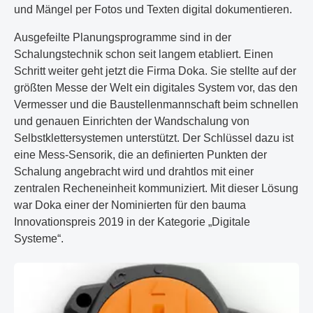
und Mängel per Fotos und Texten digital dokumentieren.
Ausgefeilte Planungsprogramme sind in der
Schalungstechnik schon seit langem etabliert. Einen
Schritt weiter geht jetzt die Firma Doka. Sie stellte auf der
größten Messe der Welt ein digitales System vor, das den
Vermesser und die Baustellenmannschaft beim schnellen
und genauen Einrichten der Wandschalung von
Selbstklettersystemen unterstützt. Der Schlüssel dazu ist
eine Mess-Sensorik, die an definierten Punkten der
Schalung angebracht wird und drahtlos mit einer
zentralen Recheneinheit kommuniziert. Mit dieser Lösung
war Doka einer der Nominierten für den bauma
Innovationspreis 2019 in der Kategorie „Digitale
Systeme“.