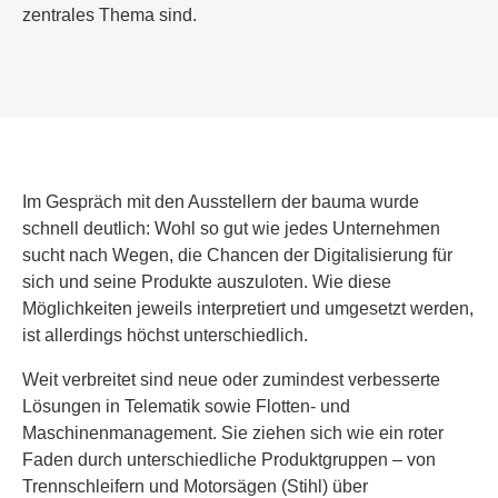
zentrales Thema sind.
Im Gespräch mit den Ausstellern der bauma wurde
schnell deutlich: Wohl so gut wie jedes Unternehmen
sucht nach Wegen, die Chancen der Digitalisierung für
sich und seine Produkte auszuloten. Wie diese
Möglichkeiten jeweils interpretiert und umgesetzt werden,
ist allerdings höchst unterschiedlich.
Weit verbreitet sind neue oder zumindest verbesserte
Lösungen in Telematik sowie Flotten- und
Maschinenmanagement. Sie ziehen sich wie ein roter
Faden durch unterschiedliche Produktgruppen – von
Trennschleifern und Motorsägen (Stihl) über