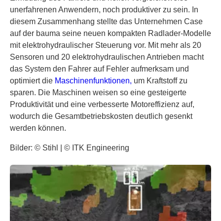
unerfahrenen Anwendern, noch produktiver zu sein. In
diesem Zusammenhang stellte das Unternehmen Case
auf der bauma seine neuen kompakten Radlader-Modelle
mit elektrohydraulischer Steuerung vor. Mit mehr als 20
Sensoren und 20 elektrohydraulischen Antrieben macht
das System den Fahrer auf Fehler aufmerksam und
optimiert die
Maschinenfunktionen,
um Kraftstoff zu
sparen. Die Maschinen weisen so eine gesteigerte
Produktivität und eine verbesserte Motoreffizienz auf,
wodurch die Gesamtbetriebskosten deutlich gesenkt
werden können.
Bilder: © Stihl | © ITK Engineering