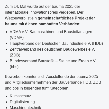
Zum 14. Mal wurde auf der bauma 2025 der
internationale Innovationspreis vergeben. Der
Wettbewerb ist ein
gemeinschaftliches Projekt der
bauma mit diesen namhaften Verbänden:
VDMA e.V. Baumaschinen und Baustoffanlagen
(VDMA)
Hauptverband der Deutschen Bauindustrie e.V. (HDB)
Zentralverband des deutschen Baugewerbes e.V.
(ZDB)
Bundesverband Baustoffe – Steine und Erden e.V.
(bbs)
Bewerben konnten sich Ausstellende der bauma 2025
und Mitgliedsunternehmen der Bauverbände HDB, ZDB
und bbs in folgenden fünf Kategorien:
Klimaschutz
Digitalisierung
Maschinentechnik