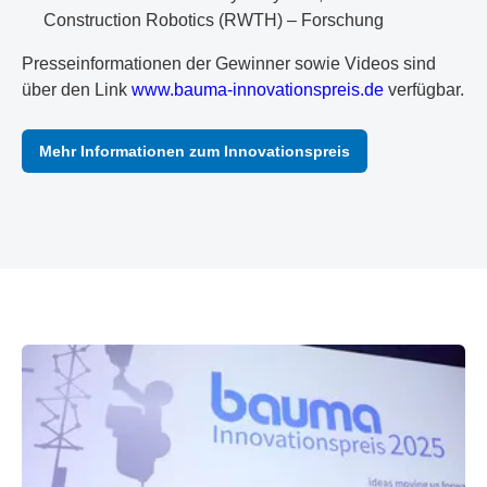
Construction Robotics (RWTH) – Forschung
Presseinformationen der Gewinner sowie Videos sind
über den Link
www.bauma-innovationspreis.de
verfügbar.
Mehr Informationen zum Innovationspreis