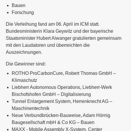
Bauen
Forschung
Die Verleihung fand am 06. April im ICM statt.
Bundesministerin Klara Geywitz und der bayerische
Staatsminister Hubert Aiwanger gratulierten gemeinsam
mit den Laudatoren und überreichten die
Auszeichnungen.
Die Gewinner sind:
ROTHO ProCarbonCure, Robert Thomas GmbH –
Klimaschutz
Liebherr Autonomous Operations, Liebherr-Werk
Bischofshofen GmbH – Digitalisierung
Tunnel Enlargement System, Herrenknecht AG –
Maschinentechnik
Neue Verbundbrücken-Bauweise, Adam Hörnig
Baugesellschaft mbH & Co KG – Bauen
MAXX - Mobile Assembly X-System, Center