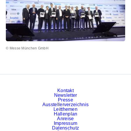
© Messe München GmbH
Kontakt
Newsletter
Presse
Ausstellerverzeichnis
Leitthemen
Hallenplan
Anreise
Impressum
Datenschutz