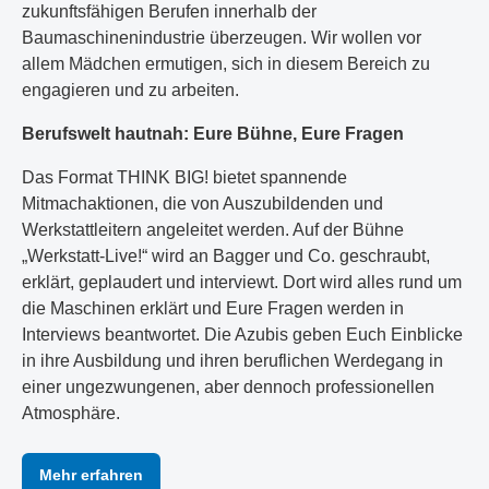
zukunftsfähigen Berufen innerhalb der
Baumaschinenindustrie überzeugen. Wir wollen vor
allem Mädchen ermutigen, sich in diesem Bereich zu
engagieren und zu arbeiten.
Berufswelt hautnah: Eure Bühne, Eure Fragen
Das Format THINK BIG! bietet spannende
Mitmachaktionen, die von Auszubildenden und
Werkstattleitern angeleitet werden. Auf der Bühne
„Werkstatt-Live!“ wird an Bagger und Co. geschraubt,
erklärt, geplaudert und interviewt. Dort wird alles rund um
die Maschinen erklärt und Eure Fragen werden in
Interviews beantwortet. Die Azubis geben Euch Einblicke
in ihre Ausbildung und ihren beruflichen Werdegang in
einer ungezwungenen, aber dennoch professionellen
Atmosphäre.
Mehr erfahren