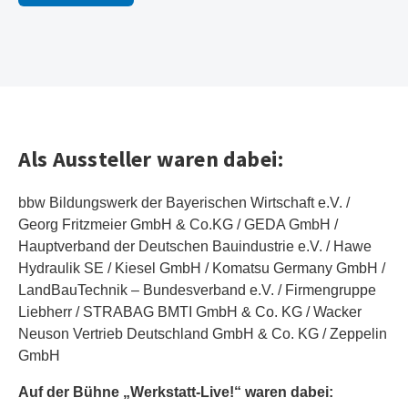
Als Aussteller waren dabei:
bbw Bildungswerk der Bayerischen Wirtschaft e.V. /
Georg Fritzmeier GmbH & Co.KG / GEDA GmbH /
Hauptverband der Deutschen Bauindustrie e.V. / Hawe
Hydraulik SE / Kiesel GmbH / Komatsu Germany GmbH /
LandBauTechnik – Bundesverband e.V. / Firmengruppe
Liebherr / STRABAG BMTI GmbH & Co. KG / Wacker
Neuson Vertrieb Deutschland GmbH & Co. KG / Zeppelin
GmbH
Auf der Bühne „Werkstatt-Live!“ waren dabei: