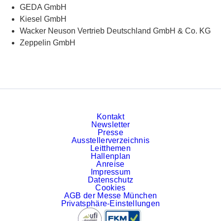
GEDA GmbH
Kiesel GmbH
Wacker Neuson Vertrieb Deutschland GmbH & Co. KG
Zeppelin GmbH
Kontakt
Newsletter
Presse
Ausstellerverzeichnis
Leitthemen
Hallenplan
Anreise
Impressum
Datenschutz
Cookies
AGB der Messe München
Privatsphäre-Einstellungen