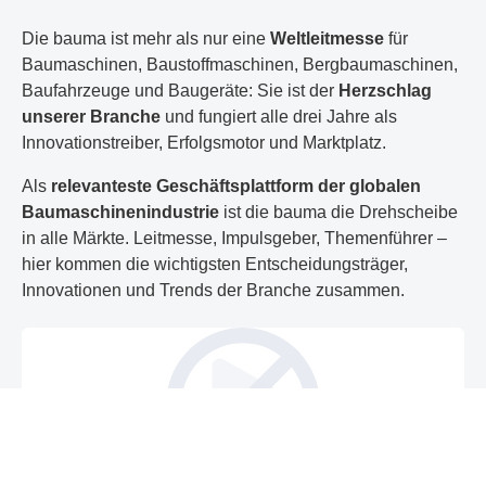
Die bauma ist mehr als nur eine
Weltleitmesse
für
Baumaschinen, Baustoffmaschinen, Bergbaumaschinen,
Baufahrzeuge und Baugeräte: Sie ist der
Herzschlag
unserer Branche
und fungiert alle drei Jahre als
Innovationstreiber, Erfolgsmotor und Marktplatz.
Als
relevanteste Geschäftsplattform
der globalen
Baumaschinenindustrie
ist die bauma die Drehscheibe
in alle Märkte. Leitmesse, Impulsgeber, Themenführer –
hier kommen die wichtigsten Entscheidungsträger,
Innovationen und Trends der Branche zusammen.