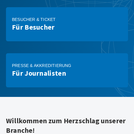
BESUCHER & TICKET
Für Besucher
PRESSE & AKKREDITIERUNG
Für Journalisten
Willkommen zum Herzschlag unserer
Branche!