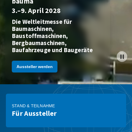
bauma
3.–9. April 2028
Die Weltleitmesse für
Baumaschinen,
Baustoffmaschinen,
Bergbaumaschinen,
Baufahrzeuge und Baugeräte
Aussteller werden
STAND & TEILNAHME
Für Aussteller