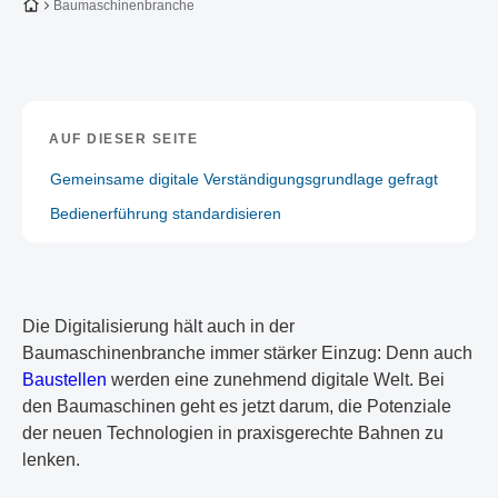
Zur Startseite
Baumaschinenbranche
AUF DIESER SEITE
Gemeinsame digitale Verständigungsgrundlage gefragt
Bedienerführung standardisieren
Die Digitalisierung hält auch in der
Baumaschinenbranche immer stärker Einzug: Denn auch
Baustellen
werden eine zunehmend digitale Welt. Bei
den Baumaschinen geht es jetzt darum, die Potenziale
der neuen Technologien in praxisgerechte Bahnen zu
lenken.