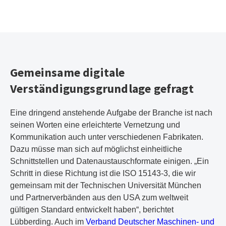
Gemeinsame digitale
Verständigungsgrundlage gefragt
Eine dringend anstehende Aufgabe der Branche ist nach
seinen Worten eine erleichterte Vernetzung und
Kommunikation auch unter verschiedenen Fabrikaten.
Dazu müsse man sich auf möglichst einheitliche
Schnittstellen und Datenaustauschformate einigen. „Ein
Schritt in diese Richtung ist die ISO 15143-3, die wir
gemeinsam mit der Technischen Universität München
und Partnerverbänden aus den USA zum weltweit
gültigen Standard entwickelt haben“, berichtet
Lübberding. Auch im
Verband Deutscher Maschinen- und