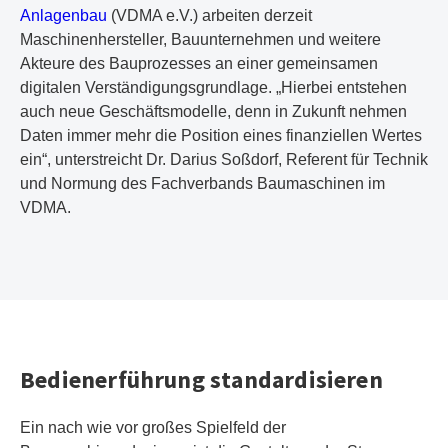
Anlagenbau
(VDMA e.V.) arbeiten derzeit
Maschinenhersteller, Bauunternehmen und weitere
Akteure des Bauprozesses an einer gemeinsamen
digitalen Verständigungsgrundlage. „Hierbei entstehen
auch neue Geschäftsmodelle, denn in Zukunft nehmen
Daten immer mehr die Position eines finanziellen Wertes
ein“, unterstreicht Dr. Darius Soßdorf, Referent für Technik
und Normung des Fachverbands Baumaschinen im
VDMA.
Bedienerführung standardisieren
Ein nach wie vor großes Spielfeld der