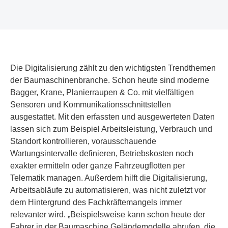
Die Digitalisierung zählt zu den wichtigsten Trendthemen
der Baumaschinenbranche. Schon heute sind moderne
Bagger, Krane, Planierraupen & Co. mit vielfältigen
Sensoren und Kommunikationsschnittstellen
ausgestattet. Mit den erfassten und ausgewerteten Daten
lassen sich zum Beispiel Arbeitsleistung, Verbrauch und
Standort kontrollieren, vorausschauende
Wartungsintervalle definieren, Betriebskosten noch
exakter ermitteln oder ganze Fahrzeugflotten per
Telematik managen. Außerdem hilft die Digitalisierung,
Arbeitsabläufe zu automatisieren, was nicht zuletzt vor
dem Hintergrund des Fachkräftemangels immer
relevanter wird. „Beispielsweise kann schon heute der
Fahrer in der Baumaschine Geländemodelle abrufen, die