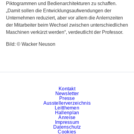
Piktogrammen und Bedienarchitekturen zu schaffen.
„Damit sollen die Entwicklungsaufwendungen der
Unternehmen reduziert, aber vor allem die Anlernzeiten
der Mitarbeiter beim Wechsel zwischen unterschiedlichen
Maschinen verkürzt werden“, verdeutlicht der Professor.
Bild: © Wacker Neuson
Kontakt
Newsletter
Presse
Ausstellerverzeichnis
Leitthemen
Hallenplan
Anreise
Impressum
Datenschutz
Cookies