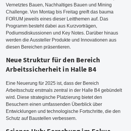
Vernetztes Bauen, Nachhaltiges Bauen und Mining
Challenge. Von Montag bis Freitag greift das bauma
FORUM jeweils eines dieser Leitthemen auf. Das
Programm besteht dabei aus Kurzvorträgen,
Podiumsdiskussionen und Key Notes. Darüber hinaus
werden die Aussteller Produkte und Innovationen aus
diesen Bereichen präsentieren.
Neue Struktur für den Bereich
Arbeitssicherheit in Halle B4
Eine Neuerung für 2025 ist, dass der Bereich
Arbeitsschutz erstmals zentral in der Halle B4 gebündelt
wird. Diese strategische Platzierung bietet den
Besuchern einen umfassenden Überblick über
Entwicklungen und technologische Fortschritte, die den
Schutz auf Baustellen verbessern.