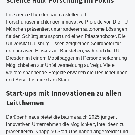
Science Hub: Forschung im Fokus
Im Science Hub der bauma stellen elf
Forschungseinrichtungen innovative Projekte vor. Die TU
München präsentiert unter anderem autonome Lösungen
für den Schüttguttransport und einen Pflasterroboter. Die
Universität Duisburg-Essen zeigt einen Seilroboter für
den präzisen Einsatz auf Baustellen, während die TU
Dresden mit einem Mobilbagger mit Personenerkennung
Möglichkeiten zur Unfallvermeidung aufzeigt. Viele
weitere spannende Projekte erwarten die Besucherinnen
und Besucher direkt am Stand.
Start-ups mit Innovationen zu allen
Leitthemen
Darüber hinaus bietet die bauma auch 2025 jungen,
innovativen Unternehmen die Möglichkeit, ihre Ideen zu
präsentieren. Knapp 50 Start-Ups haben angemeldet und