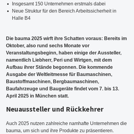
Insgesamt 150 Unternehmen erstmals dabei
Neue Struktur für den Bereich Arbeitssicherheit in
Halle B4
Die bauma 2025 wirft ihre Schatten voraus: Bereits im
Oktober, also rund sechs Monate vor
Veranstaltungsbeginn, haben einige der Aussteller,
namentlich Liebherr, Peri und Wirtgen, mit dem
Aufbau ihrer Stände begonnen. Die kommende
Ausgabe der Weltleitmesse für Baumaschinen,
Baustoffmaschinen, Bergbaumaschinen,
Baufahrzeuge und Baugeräte findet vom 7. bis 13.
April 2025 in München statt.
Neuaussteller und Rückkehrer
Auch 2025 nutzen zahlreiche namhafte Unternehmen die
bauma, um sich und ihre Produkte zu präsentieren.