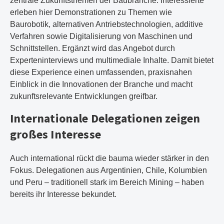
zentrale Zukunftsthemen der Baubranche. Interessierte
erleben hier Demonstrationen zu Themen wie
Baurobotik, alternativen Antriebstechnologien, additive
Verfahren sowie Digitalisierung von Maschinen und
Schnittstellen. Ergänzt wird das Angebot durch
Experteninterviews und multimediale Inhalte. Damit bietet
diese Experience einen umfassenden, praxisnahen
Einblick in die Innovationen der Branche und macht
zukunftsrelevante Entwicklungen greifbar.
Internationale Delegationen zeigen
großes Interesse
Auch international rückt die bauma wieder stärker in den
Fokus. Delegationen aus Argentinien, Chile, Kolumbien
und Peru – traditionell stark im Bereich Mining – haben
bereits ihr Interesse bekundet.