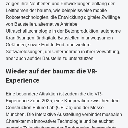
zeigen ihre Neuheiten und Entwicklungen entlang der
Leitthemen der bauma, wie beispielsweise mobile
Robotertechnologien, die Entwicklung digitaler Zwillinge
von Baustellen, alternative Antriebe,
Ultraschalltechnologie in der Betonproduktion, autonome
Kranlösungen für digitale Baustellen in unwegsamen
Geländen, sowie End-to-End- und weitere
Softwarelösungen, um Unternehmen in ihrer Verwaltung,
aber auch auf der Baustelle zu unterstützen.
Wieder auf der bauma: die VR-
Experience
Eine besondere Attraktion ist zudem die die VR-
Experience Zone 2025, eine Kooperation zwischen dem
Construction Future Lab (CFLab) und der Messe
München. Die interaktive Ausstellung verbindet musealen
Charakter mit innovativer Technologie und beleuchtet